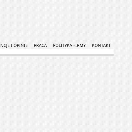
NCJE I OPINIE
PRACA
POLITYKA FIRMY
KONTAKT