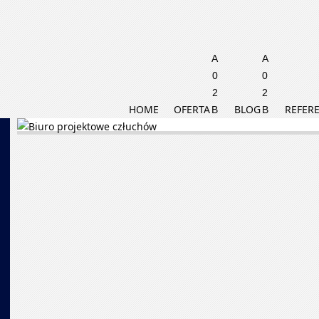
HOME
OFERTA
BLOG
REFERE