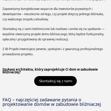
Zapewniamy kompleksowe wsparcie dla inwestorów prywatnych i
deweloperów – niezależnie od tego, czy projekt dotyczy jednego bliźniaka,
czy większego zespołu zabudowy.
Skontaktuj się z nami telefonicznie lub mailowo i umów się na spotkanie —
wspólnie stworzymy projekt domu bliźniaczego, który będzie funkcjonalny,
opłacalny i przygotowany do sprawnej realizacji.
Z IB-Projekt inwestujesz pewnie, spokojnie i z gwarancją profesjonalnego
prowadzenia projektu.
Szukasz architekta, który zaprojektuje Ci dom w zabudowie
bliźniaczej?
Skontaktuj się z nami
FAQ – najczęściej zadawane pytania o
projektowanie domów w zabudowie bliźniaczej